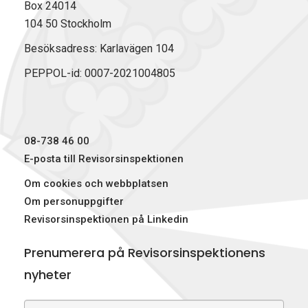
Box 24014
104 50 Stockholm
Besöksadress: Karlavägen 104
PEPPOL-id: 0007-2021004805
08-738 46 00
E-posta till Revisorsinspektionen
Om cookies och webbplatsen
Om personuppgifter
Revisorsinspektionen på Linkedin
Prenumerera på Revisorsinspektionens
nyheter