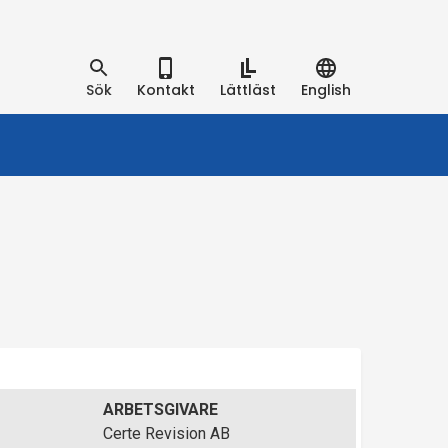
Sök
Kontakt
Lättläst
English
ARBETSGIVARE
Certe Revision AB