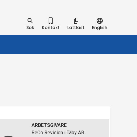
Sök
Kontakt
Lättläst
English
ARBETSGIVARE
ReCo Revision i Täby AB