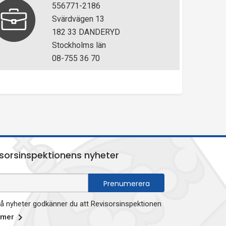
556771-2186
Svärdvägen 13
182 33 DANDERYD
Stockholms län
08-755 36 70
sorsinspektionens nyheter
 nyheter godkänner du att Revisorsinspektionen
 mer