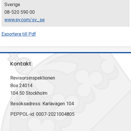
Sverige
08-520 590 00
www.ey.com/sv_se
Exportera till Pdf
Kontakt
Revisorsinspektionen
Box 24014
104 50 Stockholm
Besöksadress: Karlavägen 104
PEPPOL-id: 0007-2021004805