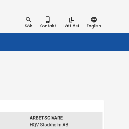
Sök
Kontakt
Lättläst
English
ARBETSGIVARE
HQV Stockholm AB