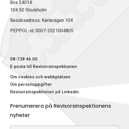
Box 24014
104 50 Stockholm
Besöksadress: Karlavägen 104
PEPPOL-id: 0007-2021004805
08-738 46 00
E-posta till Revisorsinspektionen
Om cookies och webbplatsen
Om personuppgifter
Revisorsinspektionen på Linkedin
Prenumerera på Revisorsinspektionens
nyheter