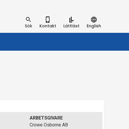
Sök
Kontakt
Lättläst
English
ARBETSGIVARE
Crowe Osborne AB