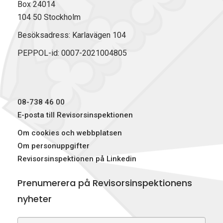
Box 24014
104 50 Stockholm
Besöksadress: Karlavägen 104
PEPPOL-id: 0007-2021004805
08-738 46 00
E-posta till Revisorsinspektionen
Om cookies och webbplatsen
Om personuppgifter
Revisorsinspektionen på Linkedin
Prenumerera på Revisorsinspektionens
nyheter