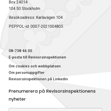
Box 24014
104 50 Stockholm
Besöksadress: Karlavägen 104
PEPPOL-id: 0007-2021004805
08-738 46 00
E-posta till Revisorsinspektionen
Om cookies och webbplatsen
Om personuppgifter
Revisorsinspektionen på Linkedin
Prenumerera på Revisorsinspektionens
nyheter