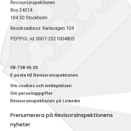
Revisorsinspektionen
Box 24014
104 50 Stockholm
Besöksadress: Karlavägen 104
PEPPOL-id: 0007-2021004805
08-738 46 00
E-posta till Revisorsinspektionen
Om cookies och webbplatsen
Om personuppgifter
Revisorsinspektionen på Linkedin
Prenumerera på Revisorsinspektionens
nyheter