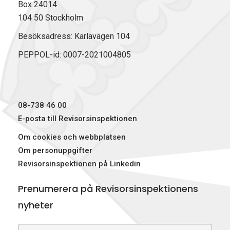
Box 24014
104 50 Stockholm
Besöksadress: Karlavägen 104
PEPPOL-id: 0007-2021004805
08-738 46 00
E-posta till Revisorsinspektionen
Om cookies och webbplatsen
Om personuppgifter
Revisorsinspektionen på Linkedin
Prenumerera på Revisorsinspektionens
nyheter