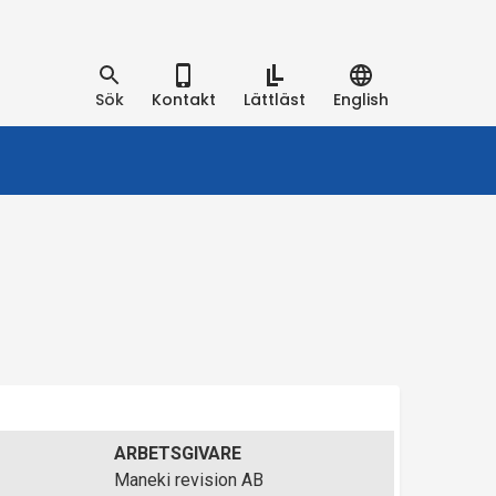
Sök
Kontakt
Lättläst
English
ARBETSGIVARE
Maneki revision AB