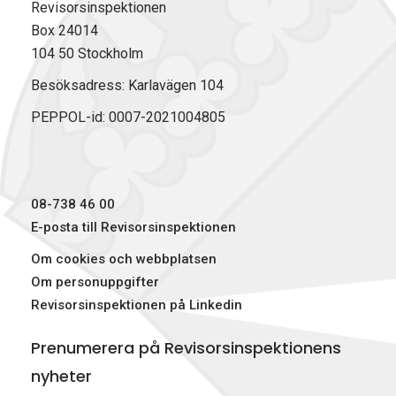
Revisorsinspektionen
Box 24014
104 50 Stockholm
Besöksadress: Karlavägen 104
PEPPOL-id: 0007-2021004805
08-738 46 00
E-posta till Revisorsinspektionen
Om cookies och webbplatsen
Om personuppgifter
Revisorsinspektionen på Linkedin
Prenumerera på Revisorsinspektionens
nyheter