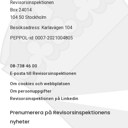
Revisorsinspektionen
Box 24014
104 50 Stockholm
Besöksadress: Karlavägen 104
PEPPOL-id: 0007-2021004805
08-738 46 00
E-posta till Revisorsinspektionen
Om cookies och webbplatsen
Om personuppgifter
Revisorsinspektionen på Linkedin
Prenumerera på Revisorsinspektionens
nyheter