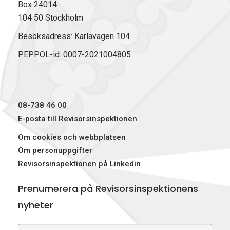
Box 24014
104 50 Stockholm
Besöksadress: Karlavägen 104
PEPPOL-id: 0007-2021004805
08-738 46 00
E-posta till Revisorsinspektionen
Om cookies och webbplatsen
Om personuppgifter
Revisorsinspektionen på Linkedin
Prenumerera på Revisorsinspektionens
nyheter