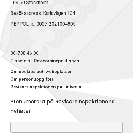
104 50 Stockholm
Besöksadress: Karlavägen 104
PEPPOL-id: 0007-2021004805
08-738 46 00
E-posta till Revisorsinspektionen
Om cookies och webbplatsen
Om personuppgifter
Revisorsinspektionen på Linkedin
Prenumerera på Revisorsinspektionens
nyheter