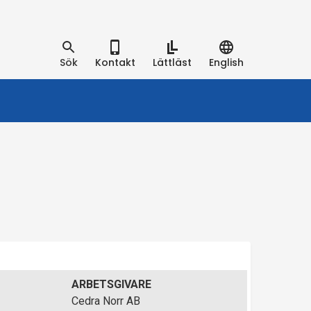
Sök
Kontakt
Lättläst
English
ARBETSGIVARE
Cedra Norr AB