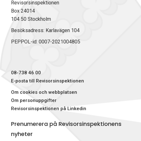
Revisorsinspektionen
Box 24014
104 50 Stockholm
Besöksadress: Karlavägen 104
PEPPOL-id: 0007-2021004805
08-738 46 00
E-posta till Revisorsinspektionen
Om cookies och webbplatsen
Om personuppgifter
Revisorsinspektionen på Linkedin
Prenumerera på Revisorsinspektionens
nyheter