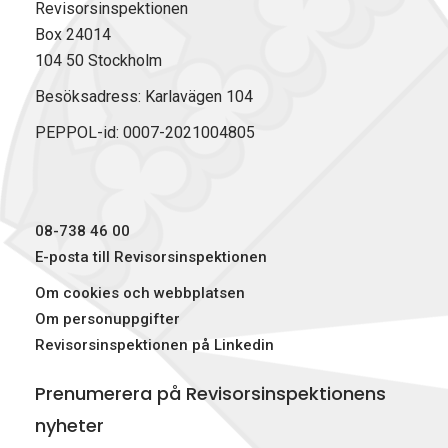
Revisorsinspektionen
Box 24014
104 50 Stockholm
Besöksadress: Karlavägen 104
PEPPOL-id: 0007-2021004805
08-738 46 00
E-posta till Revisorsinspektionen
Om cookies och webbplatsen
Om personuppgifter
Revisorsinspektionen på Linkedin
Prenumerera på Revisorsinspektionens
nyheter