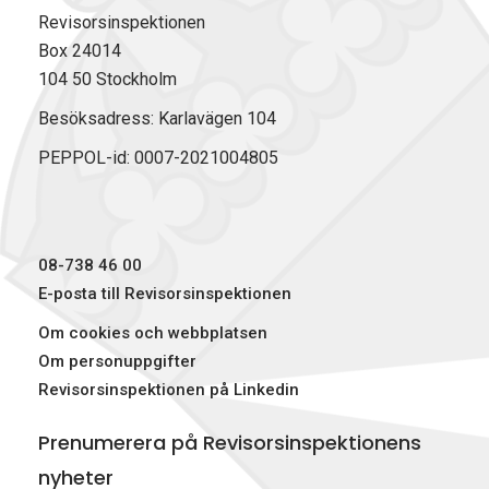
Revisorsinspektionen
Box 24014
104 50 Stockholm
Besöksadress: Karlavägen 104
PEPPOL-id: 0007-2021004805
08-738 46 00
E-posta till Revisorsinspektionen
Om cookies och webbplatsen
Om personuppgifter
Revisorsinspektionen på Linkedin
Prenumerera på Revisorsinspektionens
nyheter