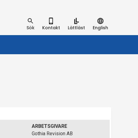
Sök
Kontakt
Lättläst
English
ARBETSGIVARE
Gothia Revision AB