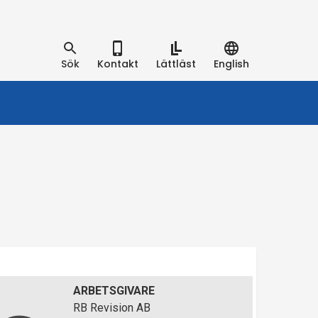
Sök
Kontakt
Lättläst
English
ARBETSGIVARE
RB Revision AB