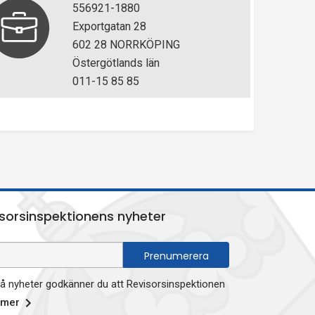
556921-1880
Exportgatan 28
602 28 NORRKÖPING
Östergötlands län
011-15 85 85
sorsinspektionens nyheter
 nyheter godkänner du att Revisorsinspektionen
 mer