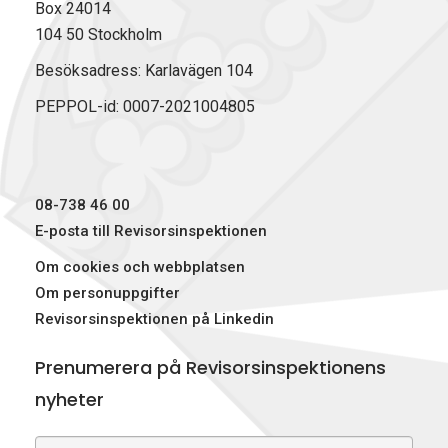
Box 24014
104 50 Stockholm
Besöksadress: Karlavägen 104
PEPPOL-id: 0007-2021004805
08-738 46 00
E-posta till Revisorsinspektionen
Om cookies och webbplatsen
Om personuppgifter
Revisorsinspektionen på Linkedin
Prenumerera på Revisorsinspektionens
nyheter