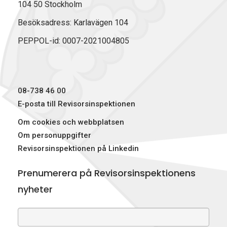
104 50 Stockholm
Besöksadress: Karlavägen 104
PEPPOL-id: 0007-2021004805
08-738 46 00
E-posta till Revisorsinspektionen
Om cookies och webbplatsen
Om personuppgifter
Revisorsinspektionen på Linkedin
Prenumerera på Revisorsinspektionens
nyheter