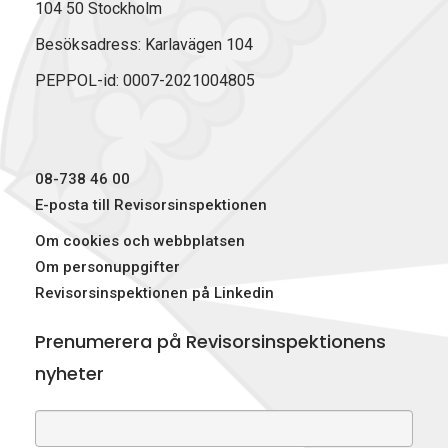
104 50 Stockholm
Besöksadress: Karlavägen 104
PEPPOL-id: 0007-2021004805
08-738 46 00
E-posta till Revisorsinspektionen
Om cookies och webbplatsen
Om personuppgifter
Revisorsinspektionen på Linkedin
Prenumerera på Revisorsinspektionens
nyheter