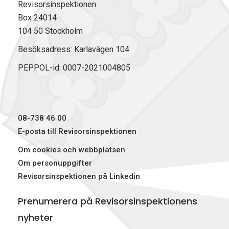
Revisorsinspektionen
Box 24014
104 50 Stockholm
Besöksadress: Karlavägen 104
PEPPOL-id: 0007-2021004805
08-738 46 00
E-posta till Revisorsinspektionen
Om cookies och webbplatsen
Om personuppgifter
Revisorsinspektionen på Linkedin
Prenumerera på Revisorsinspektionens
nyheter