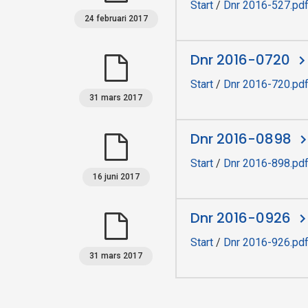
Start
/
Dnr 2016-527.pd
24 februari 2017
Dnr 2016-0720
Start
/
Dnr 2016-720.pd
31 mars 2017
Dnr 2016-0898
Start
/
Dnr 2016-898.pd
16 juni 2017
Dnr 2016-0926
Start
/
Dnr 2016-926.pd
31 mars 2017