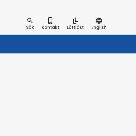
Sök
Kontakt
Lättläst
English