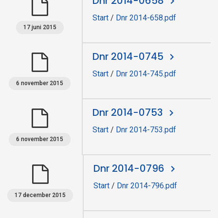
Dnr 2014-0658
Start
/
Dnr 2014-658.pdf
17 juni 2015
Dnr 2014-0745
Start
/
Dnr 2014-745.pdf
6 november 2015
Dnr 2014-0753
Start
/
Dnr 2014-753.pdf
6 november 2015
Dnr 2014-0796
Start
/
Dnr 2014-796.pdf
17 december 2015