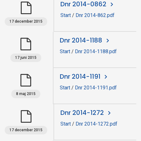
Dnr 2014-0862
Start
/
Dnr 2014-862.pdf
17 december 2015
Dnr 2014-1188
Start
/
Dnr 2014-1188.pdf
17 juni 2015
Dnr 2014-1191
Start
/
Dnr 2014-1191.pdf
8 maj 2015
Dnr 2014-1272
Start
/
Dnr 2014-1272.pdf
17 december 2015